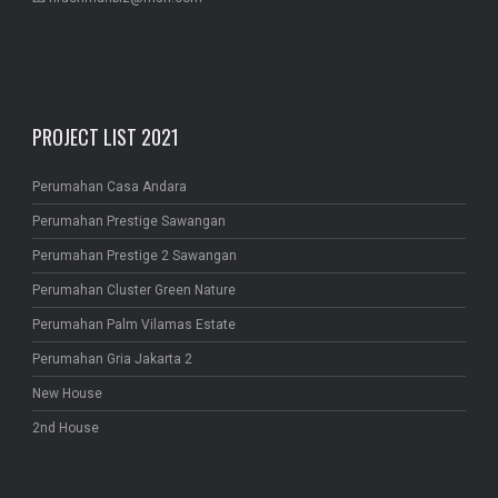
PROJECT LIST 2021
Perumahan Casa Andara
Perumahan Prestige Sawangan
Perumahan Prestige 2 Sawangan
Perumahan Cluster Green Nature
Perumahan Palm Vilamas Estate
Perumahan Gria Jakarta 2
New House
2nd House