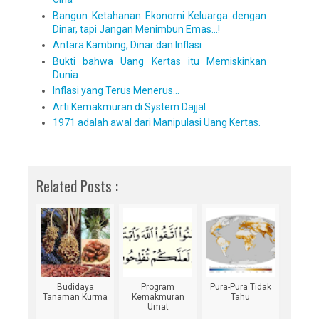
Bangun Ketahanan Ekonomi Keluarga dengan
Dinar, tapi Jangan Menimbun Emas...!
Antara Kambing, Dinar dan Inflasi
Bukti bahwa Uang Kertas itu Memiskinkan
Dunia.
Inflasi yang Terus Menerus...
Arti Kemakmuran di System Dajjal.
1971 adalah awal dari Manipulasi Uang Kertas.
Related Posts :
Budidaya
Program
Pura-Pura Tidak
Tanaman Kurma
Kemakmuran
Tahu
Umat