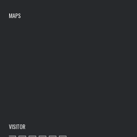
MAPS
VISITOR