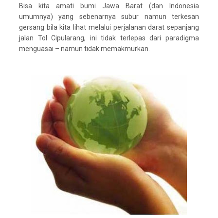
Bisa kita amati bumi Jawa Barat (dan Indonesia
umumnya) yang sebenarnya subur namun terkesan
gersang bila kita lihat melalui perjalanan darat sepanjang
jalan Tol Cipularang, ini tidak terlepas dari paradigma
menguasai – namun tidak memakmurkan.